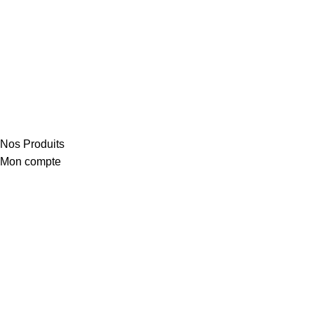
Nos Produits
Mon compte