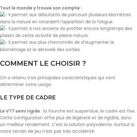
Tout le monde y trouve son compte :
Il permet aux débutants de parcourir plusieurs kilomètres
dans la nature en retardant l’apparition de la fatigue.
Il permet à nos anciens de profiter encore longtemps des
plaisirs de cette activité de pleine nature.
Il permet aux plus chevronnés de d’augmenter le
kilométrage et le dénivelé des sorties.
COMMENT LE CHOISIR ?
On a retenu trois principales caractéristiques qui vont
déterminer votre usage.
LE TYPE DE CADRE
Le VTT semi rigide
: la fourche est suspendue, le cadre est fixe.
Cette configuration offre plus de légèreté et de rigidité, donc
un meilleur rendement. C’est la solution polyvalente. Surtout si
votre terrain de jeu n’est pas très accidenté.