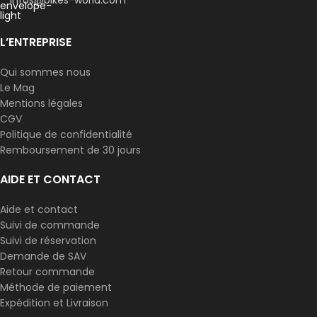
infos@bikes-world.com
L’ENTREPRISE
Qui sommes nous
Le Mag
Mentions légales
CGV
Politique de confidentialité
Remboursement de 30 jours
AIDE ET CONTACT
Aide et contact
Suivi de commande
Suivi de réservation
Demande de SAV
Retour commande
Méthode de paiement
Expédition et Livraison