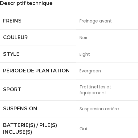
Descriptif technique
FREINS
Freinage avant
COULEUR
Noir
STYLE
Eight
PÉRIODE DE PLANTATION
Evergreen
Trottinettes et
SPORT
équipement
SUSPENSION
Suspension arrière
BATTERIE(S) / PILE(S)
Oui
INCLUSE(S)