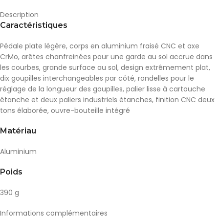
Description
Caractéristiques
Pédale plate légère, corps en aluminium fraisé CNC et axe
CrMo, arêtes chanfreinées pour une garde au sol accrue dans
les courbes, grande surface au sol, design extrêmement plat,
dix goupilles interchangeables par côté, rondelles pour le
réglage de la longueur des goupilles, palier lisse à cartouche
étanche et deux paliers industriels étanches, finition CNC deux
tons élaborée, ouvre-bouteille intégré
Matériau
Aluminium
Poids
390 g
Informations complémentaires