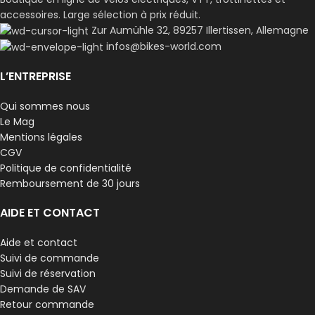
accessoires. Large sélection à prix réduit.
Zur Aumühle 32, 89257 Illertissen, Allemagne
infos@bikes-world.com
L’ENTREPRISE
Qui sommes nous
Le Mag
Mentions légales
CGV
Politique de confidentialité
Remboursement de 30 jours
AIDE ET CONTACT
Aide et contact
Suivi de commande
Suivi de réservation
Demande de SAV
Retour commande