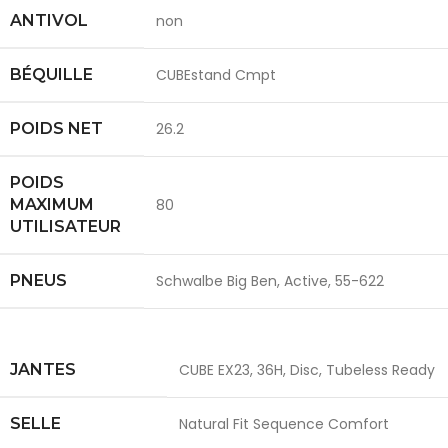
ANTIVOL
non
BÉQUILLE
CUBEstand Cmpt
POIDS NET
26.2
POIDS
MAXIMUM
80
UTILISATEUR
PNEUS
Schwalbe Big Ben, Active, 55-622
JANTES
CUBE EX23, 36H, Disc, Tubeless Ready
SELLE
Natural Fit Sequence Comfort