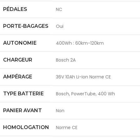
PÉDALES
NC
PORTE-BAGAGES
Oui
AUTONOMIE
400Wh : 60km-120km
CHARGEUR
Bosch 2A
AMPÉRAGE
36V 10Ah Li-ion Norme CE
TYPE BATTERIE
Bosch, PowerTube, 400 Wh
PANIER AVANT
Non
HOMOLOGATION
Norme CE