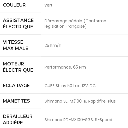
COULEUR
vert
ASSISTANCE
Démarrage pédale (Conforme
législation Française)
ÉLECTRIQUE
VITESSE
25 Km/h
MAXIMALE
MOTEUR
Performance, 65 Nm
ÉLECTRIQUE
ECLAIRAGE
CUBE Shiny 50 Lux, 12V, DC
MANETTES
Shimano SL-M3100-R, Rapidfire-Plus
DÉRAILLEUR
Shimano RD-M3100-SGS, 9-Speed
ARRIÈRE