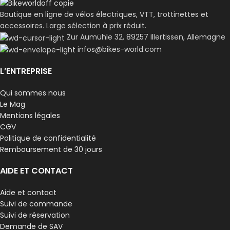
Boutique en ligne de vélos électriques, VTT, trottinettes et
accessoires. Large sélection à prix réduit.
Zur Aumühle 32, 89257 Illertissen, Allemagne
infos@bikes-world.com
L’ENTREPRISE
Qui sommes nous
Le Mag
Mentions légales
CGV
Politique de confidentialité
Remboursement de 30 jours
AIDE ET CONTACT
Aide et contact
Suivi de commande
Suivi de réservation
Demande de SAV