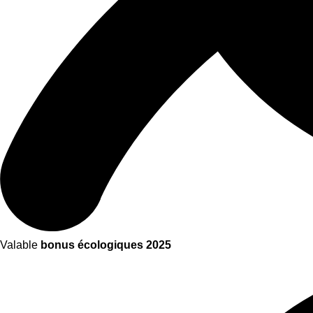
Valable
bonus écologiques 2025