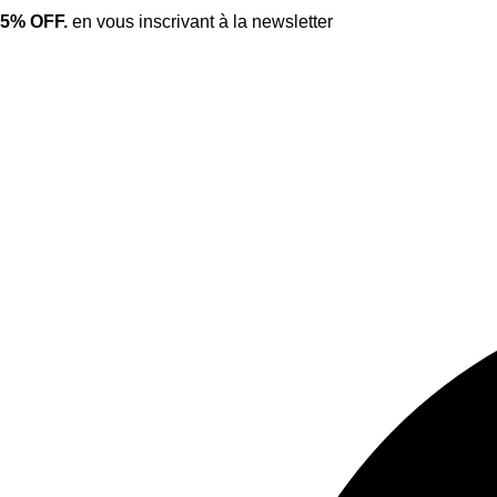
5% OFF.
en vous inscrivant à la newsletter