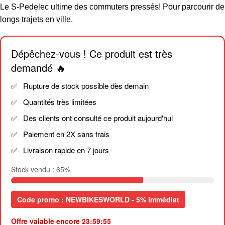
Le S-Pedelec ultime des commuters pressés! Pour parcourir de
longs trajets en ville.
Dépêchez-vous ! Ce produit est très
demandé 🔥
Rupture de stock possible dès demain
Quantités très limitées
Des clients ont consulté ce produit aujourd'hui
Paiement en 2X sans frais
Livraison rapide en 7 jours
Stock vendu :
65
%
Code promo : NEWBIKESWORLD - 5% immédiat
Offre valable encore
23:59:55