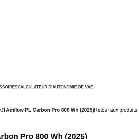
SSOIRES
CALCULATEUR D’AUTONOMIE DE VAE
JI Amflow PL Carbon Pro 800 Wh (2025)
Retour aux produits
rbon Pro 800 Wh (2025)