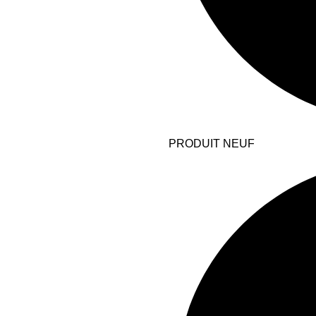
PRODUIT NEUF