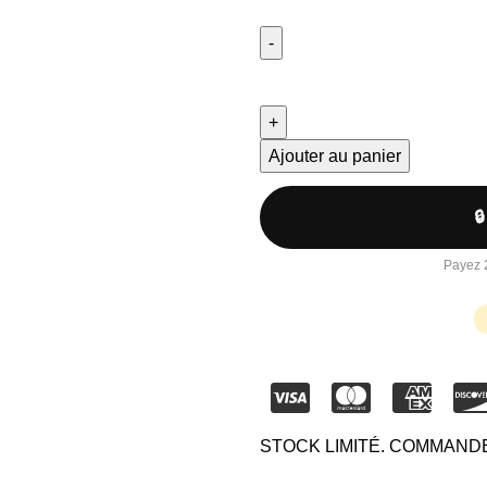
Ajouter au panier

Payez 2
STOCK LIMITÉ. COMMANDE