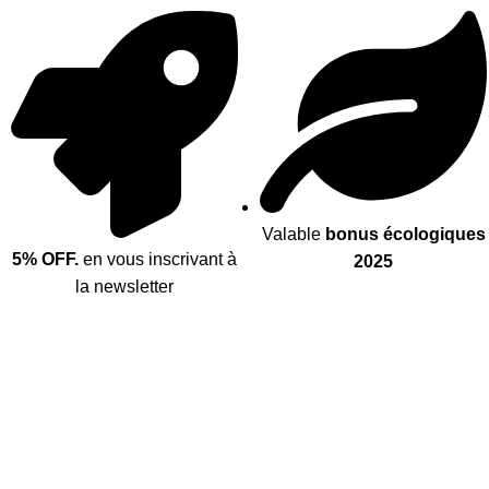
Valable
bonus écologiques
5% OFF.
en vous inscrivant à
2025
la newsletter