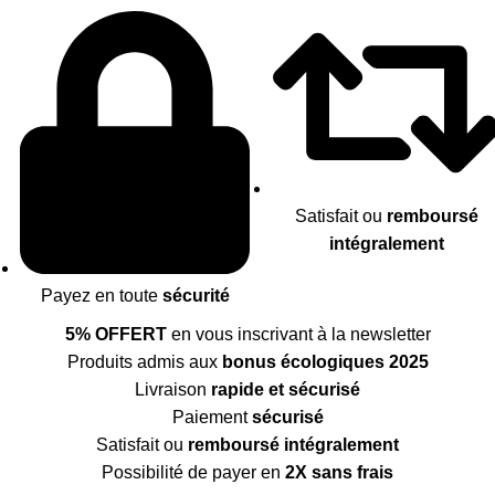
Satisfait ou
remboursé
intégralement
Payez en toute
sécurité
5% OFFERT
en vous inscrivant à la newsletter
Produits admis aux
bonus écologiques 2025
Livraison
rapide et sécurisé
Paiement
sécurisé
Satisfait ou
remboursé intégralement
Possibilité de payer en
2X sans frais